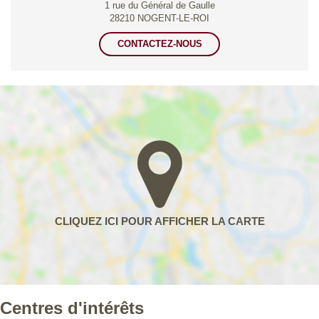
1 rue du Général de Gaulle
28210 NOGENT-LE-ROI
CONTACTEZ-NOUS
Centres d'intérêts