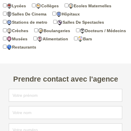
Lycées
Collèges
Ecoles Maternelles
Salles De Cinema
Hôpitaux
Stations de metro
Salles De Spectacles
Crèches
Boulangeries
Docteurs / Médecins
Musées
Alimentation
Bars
Restaurants
Prendre contact avec l'agence