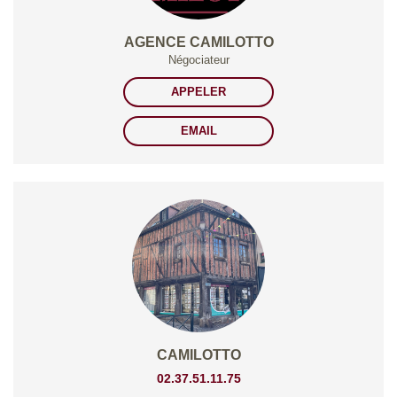
AGENCE CAMILOTTO
Négociateur
APPELER
EMAIL
CAMILOTTO
02.37.51.11.75