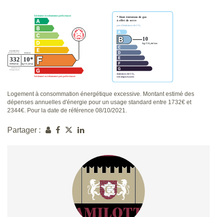
Logement à consommation énergétique excessive. Montant estimé des
dépenses annuelles d'énergie pour un usage standard entre 1732€ et
2344€. Pour la date de référence 08/10/2021.
Partager :