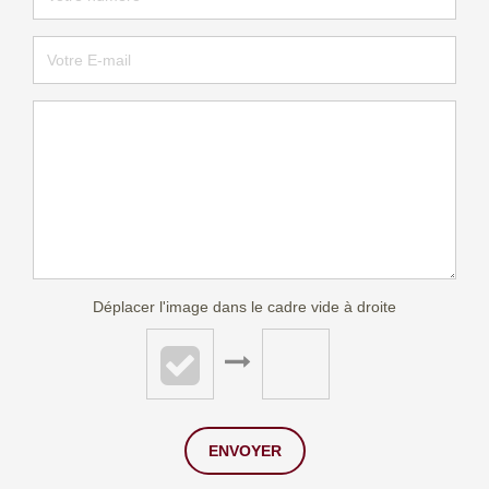
Déplacer l'image dans le cadre vide à droite
ENVOYER