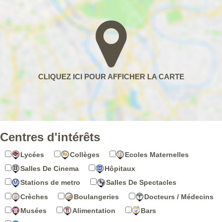
Centres d'intérêts
Lycées
Collèges
Ecoles Maternelles
Salles De Cinema
Hôpitaux
Stations de metro
Salles De Spectacles
Crèches
Boulangeries
Docteurs / Médecins
Musées
Alimentation
Bars