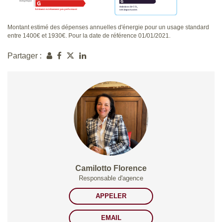
Montant estimé des dépenses annuelles d'énergie pour un usage standard
entre 1400€ et 1930€. Pour la date de référence 01/01/2021.
Partager :
Camilotto Florence
Responsable d'agence
APPELER
EMAIL