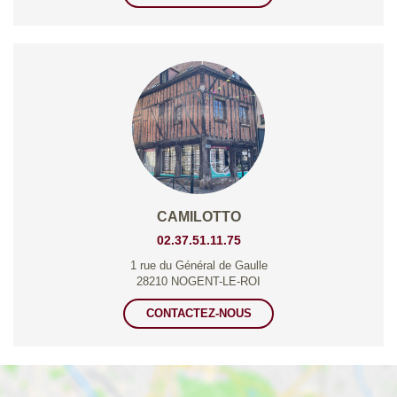
CAMILOTTO
02.37.51.11.75
1 rue du Général de Gaulle
28210 NOGENT-LE-ROI
CONTACTEZ-NOUS