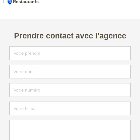
Restaurants
Prendre contact avec l'agence