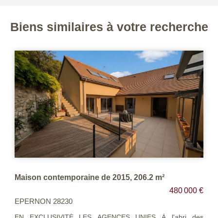
Biens similaires à votre recherche
Maison contemporaine de 2015, 206.2 m²
480 000 €
EPERNON 28230
EN EXCLUSIVITÉ LES AGENCES UNIES À l'abri des