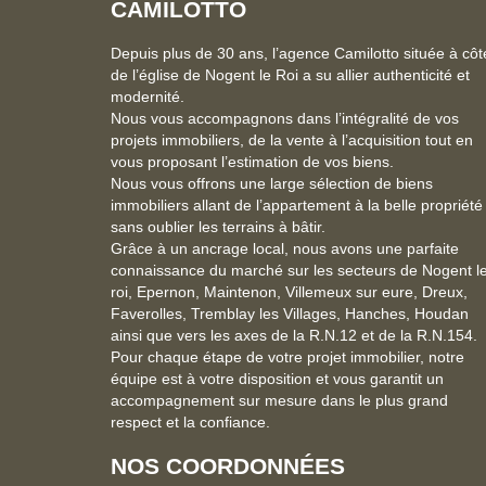
CAMILOTTO
Depuis plus de 30 ans, l’agence Camilotto située à côt
de l’église de Nogent le Roi a su allier authenticité et
modernité.
Nous vous accompagnons dans l’intégralité de vos
projets immobiliers, de la vente à l’acquisition tout en
vous proposant l’estimation de vos biens.
Nous vous offrons une large sélection de biens
immobiliers allant de l’appartement à la belle propriété
sans oublier les terrains à bâtir.
Grâce à un ancrage local, nous avons une parfaite
connaissance du marché sur les secteurs de Nogent l
roi, Epernon, Maintenon, Villemeux sur eure, Dreux,
Faverolles, Tremblay les Villages, Hanches, Houdan
ainsi que vers les axes de la R.N.12 et de la R.N.154.
Pour chaque étape de votre projet immobilier, notre
équipe est à votre disposition et vous garantit un
accompagnement sur mesure dans le plus grand
respect et la confiance.
NOS COORDONNÉES