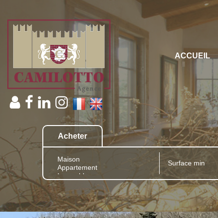
ACCUEIL
Acheter