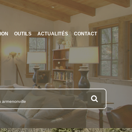
ION
OUTILS
ACTUALITÉS
CONTACT