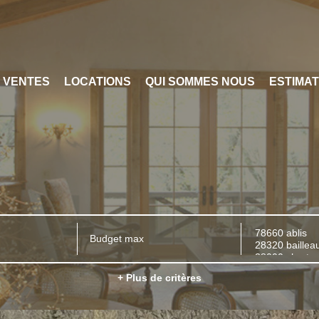
VENTES
LOCATIONS
QUI SOMMES NOUS
ESTIMAT
+ Plus de critères