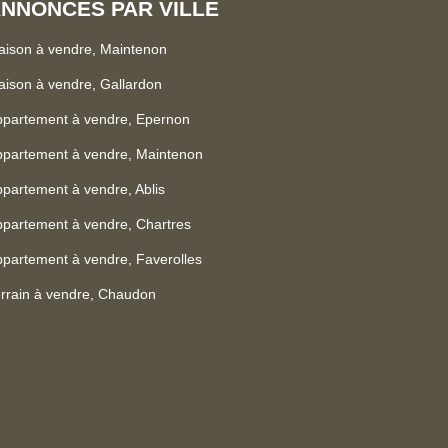
NNONCES PAR VILLE
ison à vendre, Maintenon
ison à vendre, Gallardon
ppartement à vendre, Epernon
partement à vendre, Maintenon
partement à vendre, Ablis
partement à vendre, Chartres
partement à vendre, Faverolles
rrain à vendre, Chaudon