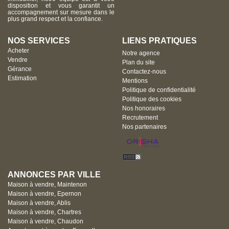
disposition et vous garantit un
accompagnement sur mesure dans le
plus grand respect et la confiance.
NOS SERVICES
LIENS PRATIQUES
Acheter
Notre agence
Vendre
Plan du site
Gérance
Contactez-nous
Estimation
Mentions
Politique de confidentialité
Politique des cookies
Nos honoraires
Recrutement
Nos partenaires
ANNONCES PAR VILLE
Maison à vendre, Maintenon
Maison à vendre, Epernon
Maison à vendre, Ablis
Maison à vendre, Chartres
Maison à vendre, Chaudon