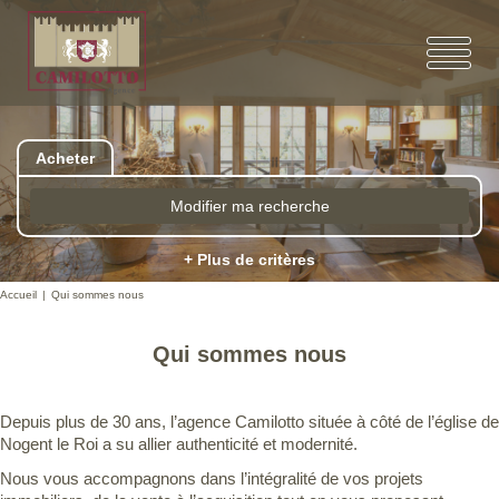
Acheter
Modifier ma recherche
+ Plus de critères
Accueil
Qui sommes nous
Qui sommes nous
Depuis plus de 30 ans, l’agence Camilotto située à côté de l’église de
Nogent le Roi a su allier authenticité et modernité.
Nous vous accompagnons dans l’intégralité de vos projets