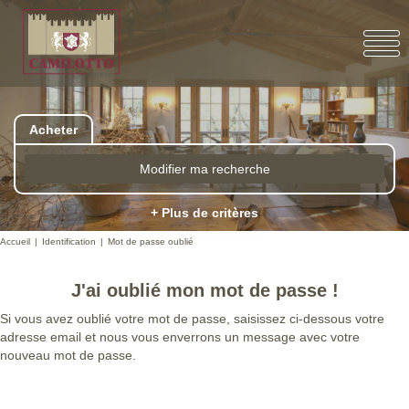
Acheter
Modifier ma recherche
+ Plus de critères
Accueil
Identification
Mot de passe oublié
J'ai oublié mon mot de passe !
Si vous avez oublié votre mot de passe, saisissez ci-dessous votre
adresse email et nous vous enverrons un message avec votre
nouveau mot de passe.