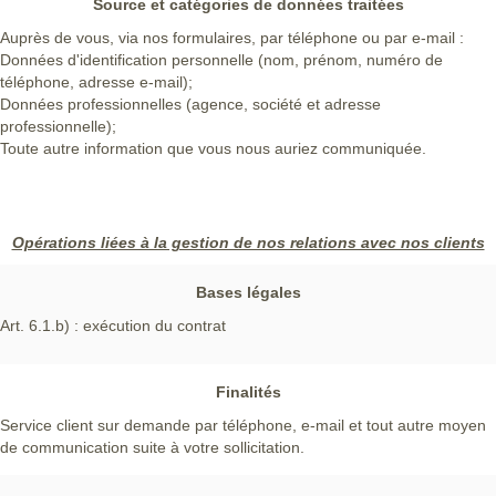
Source et catégories de données traitées
Auprès de vous, via nos formulaires, par téléphone ou par e-mail :
Données d'identification personnelle (nom, prénom, numéro de
téléphone, adresse e-mail);
Données professionnelles (agence, société et adresse
professionnelle);
Toute autre information que vous nous auriez communiquée.
Opérations liées à la gestion de nos relations avec nos clients
Bases légales
Art. 6.1.b) : exécution du contrat
Finalités
Service client sur demande par téléphone, e-mail et tout autre moyen
de communication suite à votre sollicitation.