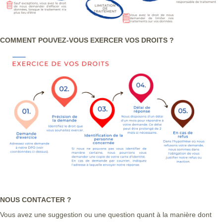
COMMENT POUVEZ-VOUS EXERCER VOS DROITS ?
NOUS CONTACTER ?
Vous avez une suggestion ou une question quant à la manière dont