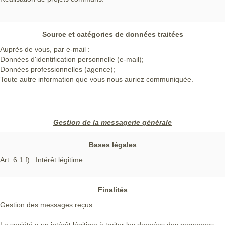
Source et catégories de données traitées
Auprès de vous, par e-mail :
Données d'identification personnelle (e-mail);
Données professionnelles (agence);
Toute autre information que vous nous auriez communiquée.
Gestion de la messagerie générale
Bases légales
Art. 6.1.f) : Intérêt légitime
Finalités
Gestion des messages reçus.