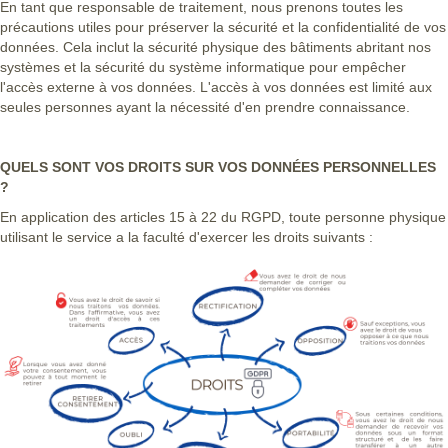
En tant que responsable de traitement, nous prenons toutes les
précautions utiles pour préserver la sécurité et la confidentialité de vos
données. Cela inclut la sécurité physique des bâtiments abritant nos
systèmes et la sécurité du système informatique pour empêcher
l'accès externe à vos données. L'accès à vos données est limité aux
seules personnes ayant la nécessité d'en prendre connaissance.
QUELS SONT VOS DROITS SUR VOS DONNÉES PERSONNELLES
?
En application des articles 15 à 22 du RGPD, toute personne physique
utilisant le service a la faculté d'exercer les droits suivants :