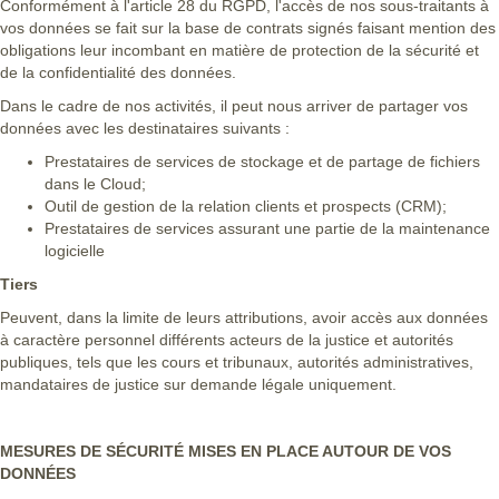
Conformément à l'article 28 du RGPD, l'accès de nos sous-traitants à
vos données se fait sur la base de contrats signés faisant mention des
obligations leur incombant en matière de protection de la sécurité et
de la confidentialité des données.
Dans le cadre de nos activités, il peut nous arriver de partager vos
données avec les destinataires suivants :
Prestataires de services de stockage et de partage de fichiers
dans le Cloud;
Outil de gestion de la relation clients et prospects (CRM);
Prestataires de services assurant une partie de la maintenance
logicielle
Tiers
Peuvent, dans la limite de leurs attributions, avoir accès aux données
à caractère personnel différents acteurs de la justice et autorités
publiques, tels que les cours et tribunaux, autorités administratives,
mandataires de justice sur demande légale uniquement.
MESURES DE SÉCURITÉ MISES EN PLACE AUTOUR DE VOS
DONNÉES