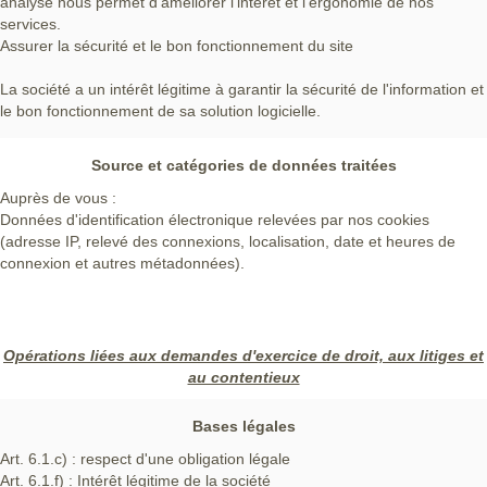
analyse nous permet d'améliorer l'intérêt et l'ergonomie de nos
services.
Assurer la sécurité et le bon fonctionnement du site
La société a un intérêt légitime à garantir la sécurité de l'information et
le bon fonctionnement de sa solution logicielle.
Source et catégories de données traitées
Auprès de vous :
Données d'identification électronique relevées par nos cookies
(adresse IP, relevé des connexions, localisation, date et heures de
connexion et autres métadonnées).
Opérations liées aux demandes d'exercice de droit, aux litiges et
au contentieux
Bases légales
Art. 6.1.c) : respect d'une obligation légale
Art. 6.1.f) : Intérêt légitime de la société