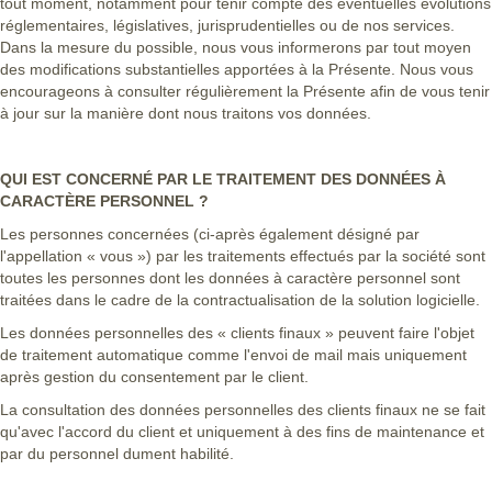
tout moment, notamment pour tenir compte des éventuelles évolutions
réglementaires, législatives, jurisprudentielles ou de nos services.
Dans la mesure du possible, nous vous informerons par tout moyen
des modifications substantielles apportées à la Présente. Nous vous
encourageons à consulter régulièrement la Présente afin de vous tenir
à jour sur la manière dont nous traitons vos données.
QUI EST CONCERNÉ PAR LE TRAITEMENT DES DONNÉES À
CARACTÈRE PERSONNEL ?
Les personnes concernées (ci-après également désigné par
l'appellation « vous ») par les traitements effectués par la société sont
toutes les personnes dont les données à caractère personnel sont
traitées dans le cadre de la contractualisation de la solution logicielle.
Les données personnelles des « clients finaux » peuvent faire l'objet
de traitement automatique comme l'envoi de mail mais uniquement
après gestion du consentement par le client.
La consultation des données personnelles des clients finaux ne se fait
qu'avec l'accord du client et uniquement à des fins de maintenance et
par du personnel dument habilité.