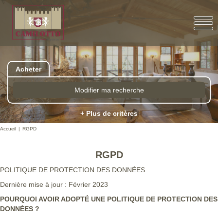
Acheter
Modifier ma recherche
+ Plus de critères
Accueil
RGPD
RGPD
POLITIQUE DE PROTECTION DES DONNÉES
Dernière mise à jour : Février 2023
POURQUOI AVOIR ADOPTÉ UNE POLITIQUE DE PROTECTION DES
DONNÉES ?