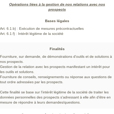
Opérations liées à la gestion de nos relations avec nos
prospects
Bases légales
Art. 6.1.b) : Exécution de mesures précontractuelles
Art. 6.1.f) : Intérêt légitime de la société
Finalités
Fourniture, sur demande, de démonstrations d'outils et de solutions à
nos prospects.
Gestion de la relation avec les prospects manifestant un intérêt pour
les outils et solutions.
Fourniture de conseils, renseignements ou réponse aux questions de
tout ordre adressées par les prospects.
Cette finalité se base sur l'intérêt légitime de la société de traiter les
données personnelles des prospects s'adressant à elle afin d'être en
mesure de répondre à leurs demandes/questions.