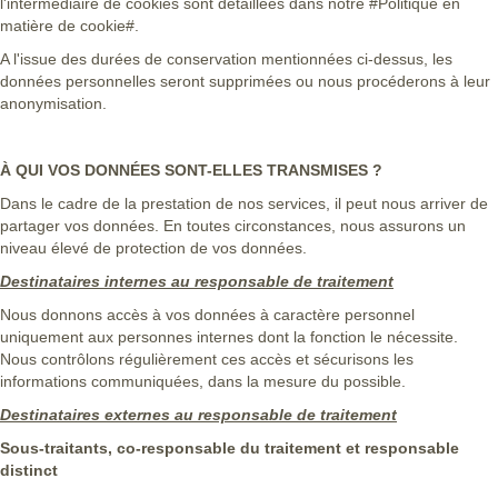
l'intermédiaire de cookies sont détaillées dans notre #Politique en
matière de cookie#.
A l'issue des durées de conservation mentionnées ci-dessus, les
données personnelles seront supprimées ou nous procéderons à leur
anonymisation.
À QUI VOS DONNÉES SONT-ELLES TRANSMISES ?
Dans le cadre de la prestation de nos services, il peut nous arriver de
partager vos données. En toutes circonstances, nous assurons un
niveau élevé de protection de vos données.
Destinataires internes au responsable de traitement
Nous donnons accès à vos données à caractère personnel
uniquement aux personnes internes dont la fonction le nécessite.
Nous contrôlons régulièrement ces accès et sécurisons les
informations communiquées, dans la mesure du possible.
Destinataires externes au responsable de traitement
Sous-traitants, co-responsable du traitement et responsable
distinct