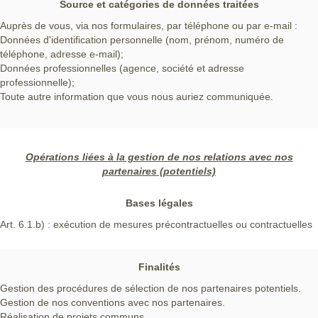
Source et catégories de données traitées
Auprès de vous, via nos formulaires, par téléphone ou par e-mail :
Données d'identification personnelle (nom, prénom, numéro de
téléphone, adresse e-mail);
Données professionnelles (agence, société et adresse
professionnelle);
Toute autre information que vous nous auriez communiquée.
Opérations liées à la gestion de nos relations avec nos
partenaires (potentiels)
Bases légales
Art. 6.1.b) : exécution de mesures précontractuelles ou contractuelles
Finalités
Gestion des procédures de sélection de nos partenaires potentiels.
Gestion de nos conventions avec nos partenaires.
Réalisation de projets communs.