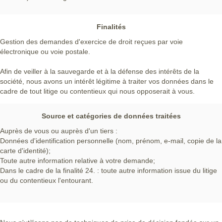
Finalités
Gestion des demandes d'exercice de droit reçues par voie
électronique ou voie postale.
Afin de veiller à la sauvegarde et à la défense des intérêts de la
société, nous avons un intérêt légitime à traiter vos données dans le
cadre de tout litige ou contentieux qui nous opposerait à vous.
Source et catégories de données traitées
Auprès de vous ou auprès d'un tiers :
Données d'identification personnelle (nom, prénom, e-mail, copie de la
carte d'identité);
Toute autre information relative à votre demande;
Dans le cadre de la finalité 24. : toute autre information issue du litige
ou du contentieux l'entourant.