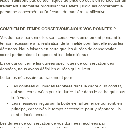
Nous n'utilisons pas de techniques de prise de décision fondée sur un
traitement automatisé produisant des effets juridiques concernant la
personne concernée ou l'affectant de manière significative.
COMBIEN DE TEMPS CONSERVONS-NOUS VOS DONNÉES ?
Vos données personnelles sont conservées uniquement pendant le
temps nécessaire à la réalisation de la finalité pour laquelle nous les
détenons. Nous faisons en sorte que les durées de conservation
soient pertinentes et respectent les délais légaux.
En ce qui concerne les durées spécifiques de conservation des
données, nous avons défini les durées qui suivent :
Le temps nécessaire au traitement pour :
Les données ou images récoltées dans le cadre d'un contrat,
qui sont conservées pour la durée fixée dans le cadre qui nous
lie à vous;
Les messages reçus sur la boîte e-mail générale qui sont, en
principe, conservés le temps nécessaire pour y répondre. Ils
sont effacés ensuite.
Les durées de conservation de vos données récoltées par