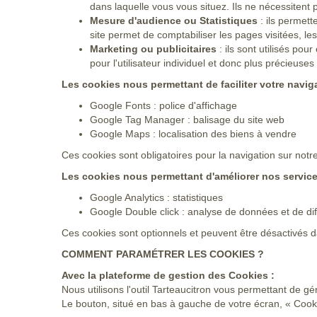
dans laquelle vous vous situez. Ils ne nécessiten
Mesure d'audience ou Statistiques
: ils permett
site permet de comptabiliser les pages visitées, les 
Marketing ou publicitaires
: ils sont utilisés pou
pour l'utilisateur individuel et donc plus précieuse
Les cookies nous permettant de faciliter votre naviga
Google Fonts : police d'affichage
Google Tag Manager : balisage du site web
Google Maps : localisation des biens à vendre
Ces cookies sont obligatoires pour la navigation sur notre
Les cookies nous permettant d'améliorer nos service
Google Analytics : statistiques
Google Double click : analyse de données et de dif
Ces cookies sont optionnels et peuvent être désactivés d
COMMENT PARAMÉTRER LES COOKIES ?
Avec la plateforme de gestion des Cookies :
Nous utilisons l'outil
Tarteaucitron
vous permettant de gér
Le bouton, situé en bas à gauche de votre écran, « Coo