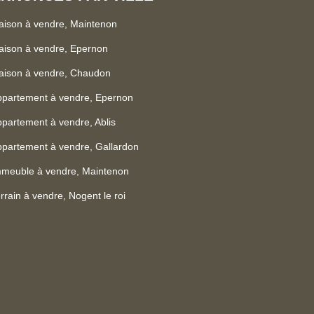
ison à vendre, Maintenon
ison à vendre, Epernon
aison à vendre, Chaudon
ppartement à vendre, Epernon
partement à vendre, Ablis
partement à vendre, Gallardon
mmeuble à vendre, Maintenon
rrain à vendre, Nogent le roi