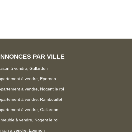
NNONCES PAR VILLE
ison à vendre, Gallardon
ppartement à vendre, Epernon
partement à vendre, Nogent le roi
partement à vendre, Rambouillet
partement à vendre, Gallardon
meuble à vendre, Nogent le roi
rrain à vendre, Epernon