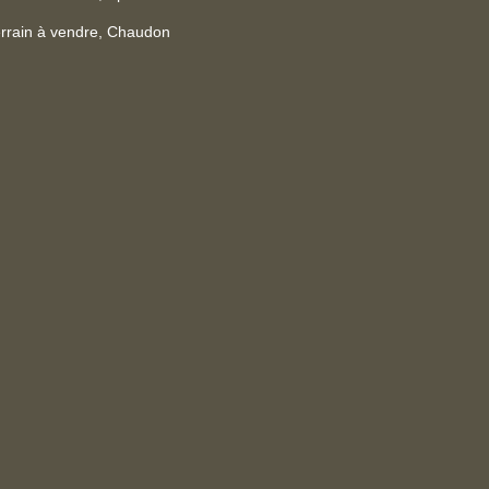
rrain à vendre, Chaudon