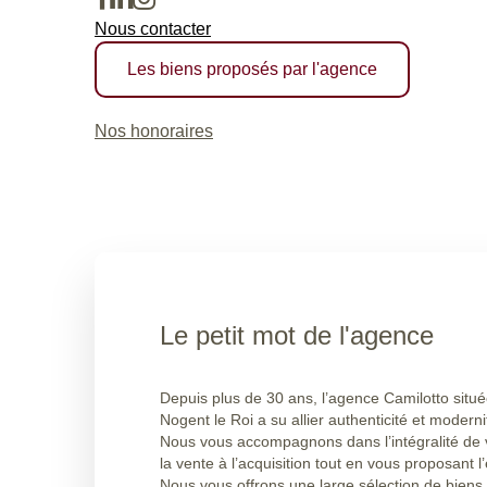
Nous contacter
Les biens proposés par l'agence
Nos honoraires
Le petit mot de l'agence
Depuis plus de 30 ans, l’agence Camilotto située
Nogent le Roi a su allier authenticité et moderni
Nous vous accompagnons dans l’intégralité de v
la vente à l’acquisition tout en vous proposant l
Nous vous offrons une large sélection de biens 